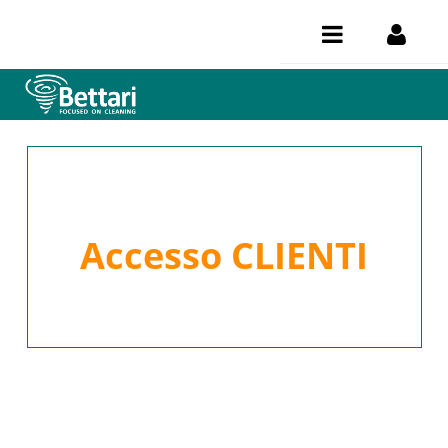
Salta al contenuto
Accesso CLIENTI